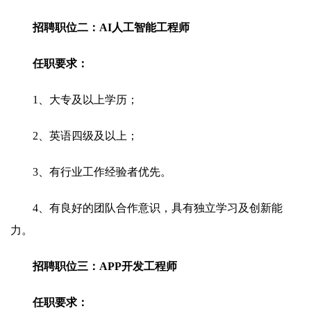
招聘职位二：AI人工智能工程师
任职要求：
1、大专及以上学历；
2、英语四级及以上；
3、有行业工作经验者优先。
4、有良好的团队合作意识，具有独立学习及创新能
力。
招聘职位三：APP开发工程师
任职要求：