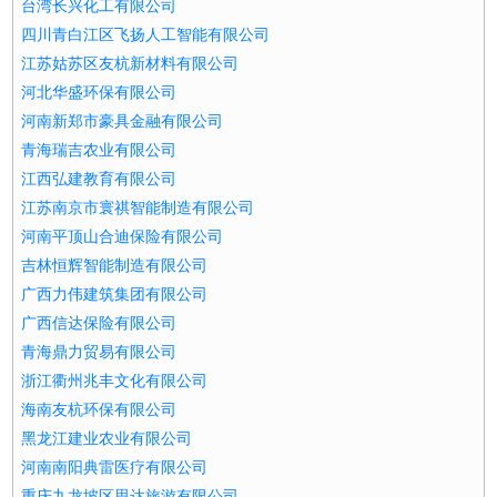
台湾长兴化工有限公司
四川青白江区飞扬人工智能有限公司
江苏姑苏区友杭新材料有限公司
河北华盛环保有限公司
河南新郑市豪具金融有限公司
青海瑞吉农业有限公司
江西弘建教育有限公司
江苏南京市寰祺智能制造有限公司
河南平顶山合迪保险有限公司
吉林恒辉智能制造有限公司
广西力伟建筑集团有限公司
广西信达保险有限公司
青海鼎力贸易有限公司
浙江衢州兆丰文化有限公司
海南友杭环保有限公司
黑龙江建业农业有限公司
河南南阳典雷医疗有限公司
重庆九龙坡区思达旅游有限公司