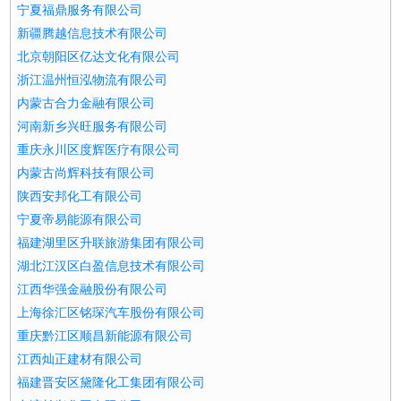
宁夏福鼎服务有限公司
新疆腾越信息技术有限公司
北京朝阳区亿达文化有限公司
浙江温州恒泓物流有限公司
内蒙古合力金融有限公司
河南新乡兴旺服务有限公司
重庆永川区度辉医疗有限公司
内蒙古尚辉科技有限公司
陕西安邦化工有限公司
宁夏帝易能源有限公司
福建湖里区升联旅游集团有限公司
湖北江汉区白盈信息技术有限公司
江西华强金融股份有限公司
上海徐汇区铭琛汽车股份有限公司
重庆黔江区顺昌新能源有限公司
江西灿正建材有限公司
福建晋安区黛隆化工集团有限公司