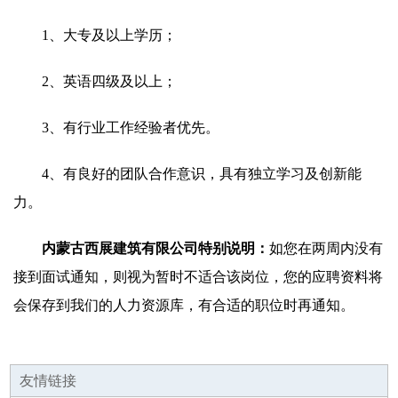
1、大专及以上学历；
2、英语四级及以上；
3、有行业工作经验者优先。
4、有良好的团队合作意识，具有独立学习及创新能
力。
内蒙古西展建筑有限公司特别说明：
如您在两周内没有
接到面试通知，则视为暂时不适合该岗位，您的应聘资料将
会保存到我们的人力资源库，有合适的职位时再通知。
友情链接