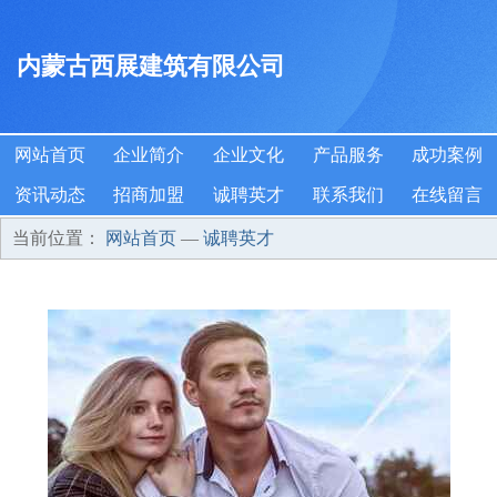
内蒙古西展建筑有限公司
网站首页
企业简介
企业文化
产品服务
成功案例
资讯动态
招商加盟
诚聘英才
联系我们
在线留言
当前位置：
网站首页
—
诚聘英才