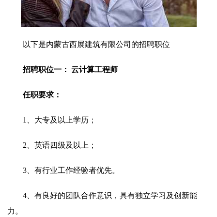
以下是内蒙古西展建筑有限公司的招聘职位
招聘职位一： 云计算工程师
任职要求：
1、大专及以上学历；
2、英语四级及以上；
3、有行业工作经验者优先。
4、有良好的团队合作意识，具有独立学习及创新能
力。